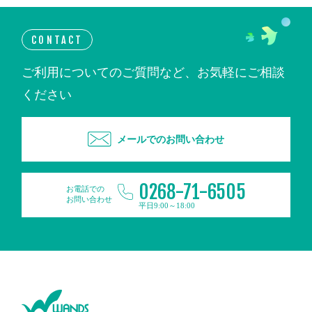
CONTACT
ご利用についてのご質問など、お気軽にご相談
ください
メールでのお問い合わせ
0268-71-6505
お電話での
お問い合わせ
平日9:00～18:00