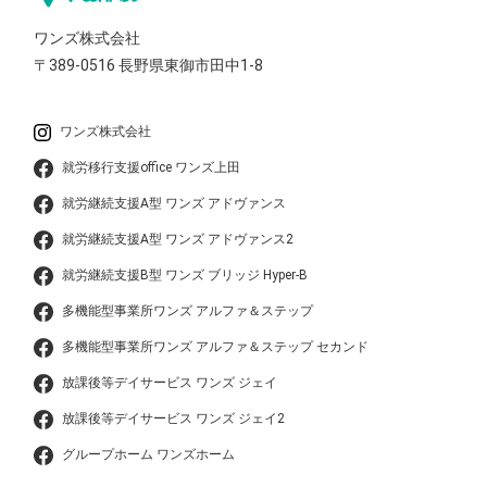
ワンズ株式会社
〒389-0516
長野県東御市田中1-8
ワンズ株式会社
就労移行支援office ワンズ上田
就労継続支援A型 ワンズ アドヴァンス
就労継続支援A型 ワンズ アドヴァンス2
就労継続支援B型 ワンズ ブリッジ Hyper-B
多機能型事業所ワンズ アルファ＆ステップ
多機能型事業所ワンズ アルファ＆ステップ セカンド
放課後等デイサービス ワンズ ジェイ
放課後等デイサービス ワンズ ジェイ2
グループホーム ワンズホーム