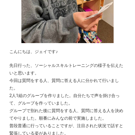
こんにちは、ジェイです♪
先日行った、ソーシャルスキルトレーニングの様子を伝えた
いと思います。
今回は質問をする人、質問に答える人に分かれて行いまし
た。
2人1組のグループを作りました。自分たちで声を掛け合っ
て、グループを作っていました。
グループで別れた後に質問をする人、質問に答える人を決め
てやりました。順番にみんなの前で実施しました。
普段普通に行っていることですが、注目された状況で話すと
緊張している姿がありました。