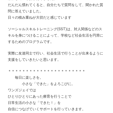
だんだん慣れてくると、自分たちで質問をして、聞かれた質
問に答えていました。
日々の積み重ねが大切だと感じています
ソーシャルスキルトレーニング(SST)は、対人関係などのス
キルを身につけることによって、学校など社会生活を円滑に
するためのプログラムです。
実際に友達同士で行い、社会生活で行うことが出来るように
支援をしていきたいと思います。
＊＊＊＊＊＊＊＊＊＊＊＊＊＊＊＊＊＊＊＊＊＊
毎日に楽しさを。
小さな「できた」をよろこびに。
ワンズジェイでは
ひとりひとりにあった療育を行うことで
日常生活の小さな「できた！」を
自信につなげていくサポートを行っていきます。