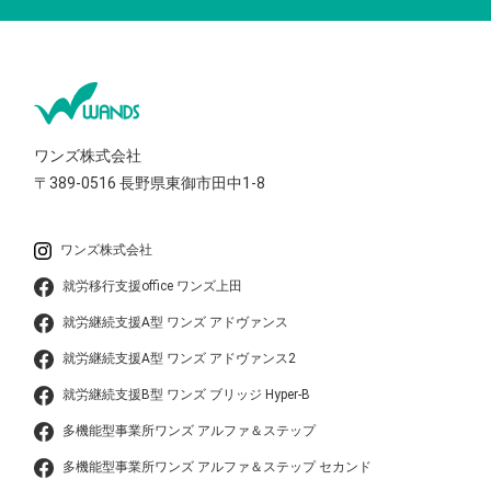
ワンズ株式会社
〒389-0516
長野県東御市田中1-8
ワンズ株式会社
就労移行支援office ワンズ上田
就労継続支援A型 ワンズ アドヴァンス
就労継続支援A型 ワンズ アドヴァンス2
就労継続支援B型 ワンズ ブリッジ Hyper-B
多機能型事業所ワンズ アルファ＆ステップ
多機能型事業所ワンズ アルファ＆ステップ セカンド