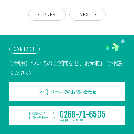
PREV
NEXT
CONTACT
ご利用についてのご質問など、お気軽にご相談
ください
メールでのお問い合わせ
0268-71-6505
お電話での
お問い合わせ
平日9:00～18:00