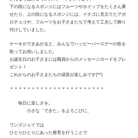
下の段になるスポンジにはフルーツやホイップをたくさん乗
せたり、上の段になるスポンジには、イチゴに見立てたアポ
ロチョコや、フルーツをお子さまたちで考えて工夫して飾り
付けしていました。
ケーキができあがると、みんなでハッピーバースデーの歌を
歌ってお祝いしました。
お誕生日のお子さまには職員からのメッセージカードをプレ
ゼント！
これからのお子さまたちの成長が楽しみです(^^)
＊＊＊＊＊＊＊＊＊＊＊＊＊＊＊＊＊＊＊＊＊＊
毎日に楽しさを。
小さな「できた」をよろこびに。
ワンズジェイでは
ひとりひとりにあった療育を行うことで