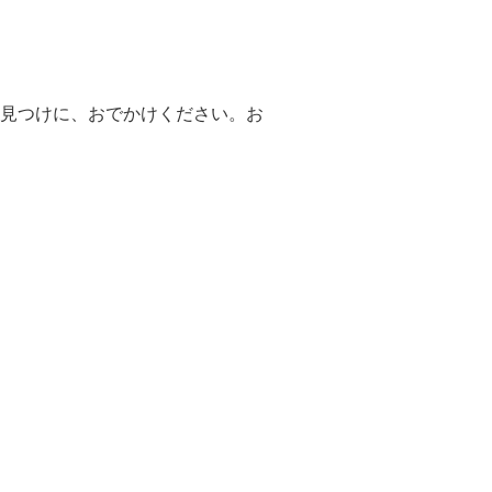
見つけに、おでかけください。お