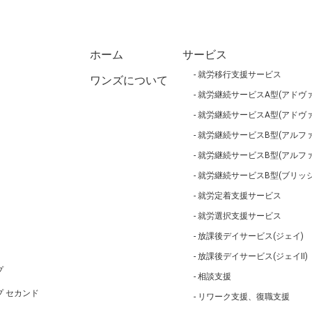
ホーム
サービス
就労移行支援サービス
ワンズについて
就労継続サービスA型(アドヴァ
就労継続サービスA型(アドヴァ
就労継続サービスB型(アルファ
就労継続サービスB型(アルフ
就労継続サービスB型(ブリッジ
就労定着支援サービス
就労選択支援サービス
放課後デイサービス(ジェイ)
放課後デイサービス(ジェイⅡ)
プ
相談支援
 セカンド
リワーク支援、復職支援