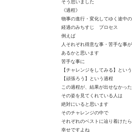
そう思いました
《過程》
物事の進行・変化してゆく途中の
経過のみちすじ プロセス
例えば
人それぞれ得意な事・苦手な事が
あるかと思います
苦手な事に
【チャレンジをしてみる】という
【頑張ろう】という過程
この過程が、結果が出せなかった
その姿を見てくれている人は
絶対にいると思います
そのチャレンジの中で
それぞれのベストに辿り着けたら
幸せですよね