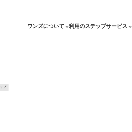
ワンズについて
利用のステップ
サービス
テップ