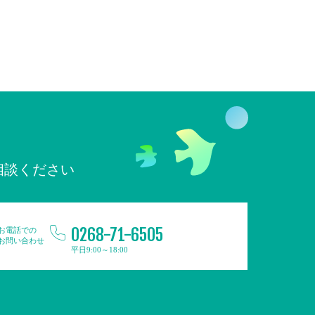
相談ください
0268-71-6505
お電話での
お問い合わせ
平日9:00～18:00