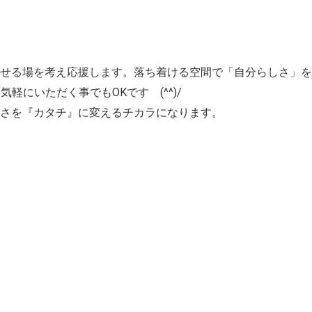
せる場を考え応援します。落ち着ける空間で「自分らしさ」を
気軽にいただく事でもOKです (^^)/
さを『カタチ』に変えるチカラになります。