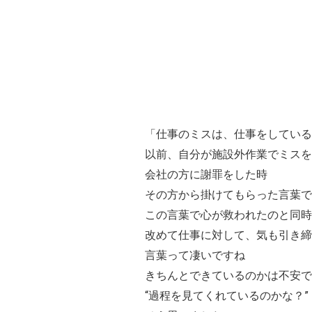
「仕事のミスは、仕事をしている
以前、自分が施設外作業でミスを
会社の方に謝罪をした時
その方から掛けてもらった言葉で
この言葉で心が救われたのと同時
改めて仕事に対して、気も引き締
言葉って凄いですね
きちんとできているのかは不安で
“過程を見てくれているのかな？”