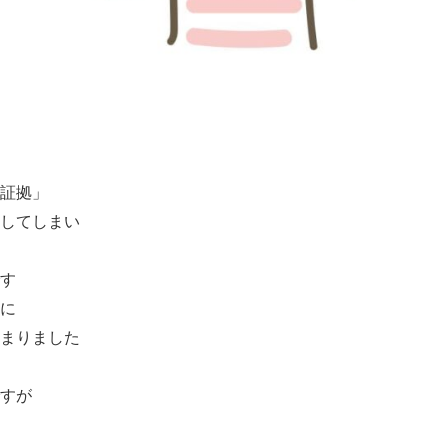
証拠」
してしまい
す
に
まりました
すが