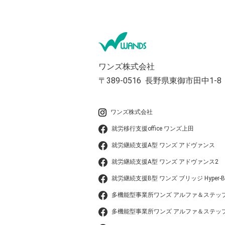
ワンズ株式会社
〒389-0516
長野県東御市田中1-8
ワンズ株式会社
就労移行支援office ワンズ上田
就労継続支援A型 ワンズ アドヴァンス
就労継続支援A型 ワンズ アドヴァンス2
就労継続支援B型 ワンズ ブリッジ Hyper-B
多機能型事業所ワンズ アルファ＆ステッ
多機能型事業所ワンズ アルファ＆ステップ