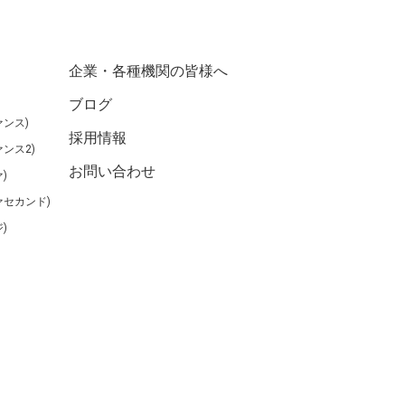
企業・各種機関の皆様へ
ブログ
ンス)
採用情報
ンス2)
お問い合わせ
)
ァセカンド)
)