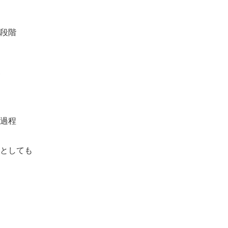
段階
過程
としても