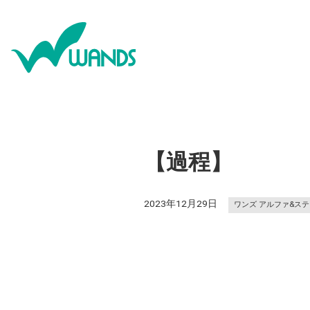
【過程】
2023年12月29日
ワンズ アルファ&ス