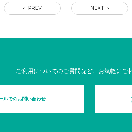
PREV
NEXT
ご利用についてのご質問など、お気軽にご
ールでのお問い合わせ