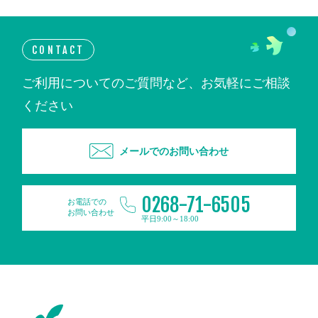
CONTACT
ご利用についてのご質問など、お気軽にご相談
ください
メールでのお問い合わせ
0268-71-6505
お電話での
お問い合わせ
平日9:00～18:00