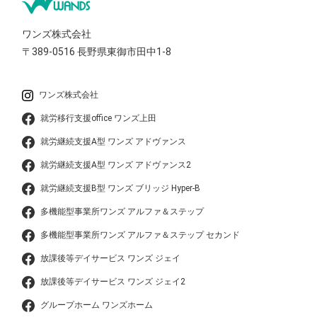
ワンズ株式会社
〒389-0516
長野県東御市田中1-8
ワンズ株式会社
就労移行支援office ワンズ上田
就労継続支援A型 ワンズ アドヴァンス
就労継続支援A型 ワンズ アドヴァンス2
就労継続支援B型 ワンズ ブリッジ Hyper-B
多機能型事業所ワンズ アルファ＆ステップ
多機能型事業所ワンズ アルファ＆ステップ セカンド
放課後等デイサービス ワンズ ジェイ
放課後等デイサービス ワンズ ジェイ2
グループホーム ワンズホーム