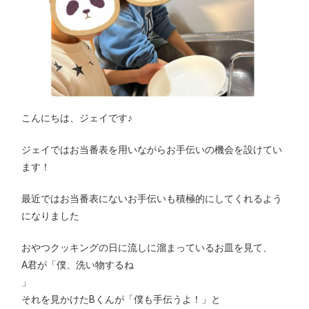
こんにちは、ジェイです♪
ジェイではお当番表を用いながらお手伝いの機会を設けてい
ます！
最近ではお当番表にないお手伝いも積極的にしてくれるよう
になりました
おやつクッキングの日に流しに溜まっているお皿を見て、
A君が「僕、洗い物するね
」
それを見かけたBくんが「僕も手伝うよ！」と