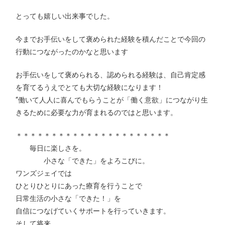
とっても嬉しい出来事でした。
今までお手伝いをして褒められた経験を積んだことで今回の
行動につながったのかなと思います
お手伝いをして褒められる、認められる経験は、自己肯定感
を育てるうえでとても大切な経験になります！
“働いて人人に喜んでもらうことが「働く意欲」につながり生
きるために必要な力が育まれるのではと思います。
＊＊＊＊＊＊＊＊＊＊＊＊＊＊＊＊＊＊＊＊＊＊
毎日に楽しさを。
小さな「できた」をよろこびに。
ワンズジェイでは
ひとりひとりにあった療育を行うことで
日常生活の小さな「できた！」を
自信につなげていくサポートを行っていきます。
そして将来、