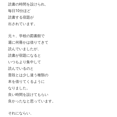
読書の時間を設けられ、
毎日10分ほど
読書する宿題が
出されています。
元々、学校の図書館で
週に何冊かは借りてきて
読んでいましたが、
読書が宿題になると
いつもより集中して
読んでいるのと
普段とは少し違う種類の
本を借りてくるように
なりました。
良い時間を設けてもらい
良かったなと思っています。
それにならい、