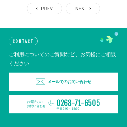
PREV
NEXT
CONTACT
ご利用についてのご質問など、お気軽にご相談
ください
メールでのお問い合わせ
0268-71-6505
お電話での
お問い合わせ
平日9:00～18:00