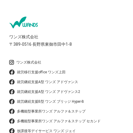
ワンズ株式会社
〒389-0516
長野県東御市田中1-8
ワンズ株式会社
就労移行支援office ワンズ上田
就労継続支援A型 ワンズ アドヴァンス
就労継続支援A型 ワンズ アドヴァンス2
就労継続支援B型 ワンズ ブリッジ Hyper-B
多機能型事業所ワンズ アルファ＆ステップ
多機能型事業所ワンズ アルファ＆ステップ セカンド
放課後等デイサービス ワンズ ジェイ