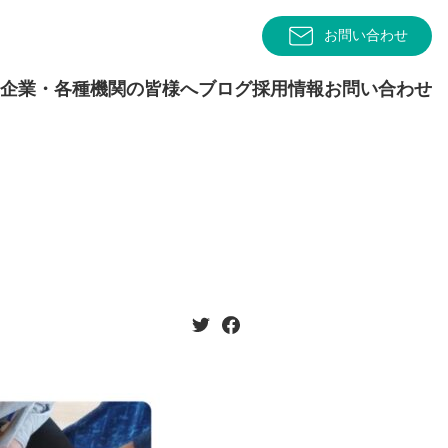
お問い合わせ
企業・各種機関の皆様へ
ブログ
採用情報
お問い合わせ