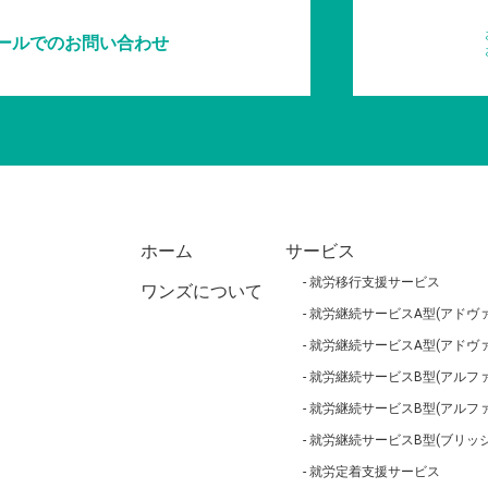
ールでのお問い合わせ
ホーム
サービス
就労移行支援サービス
ワンズについて
就労継続サービスA型(アドヴァ
就労継続サービスA型(アドヴァ
就労継続サービスB型(アルファ
就労継続サービスB型(アルフ
就労継続サービスB型(ブリッジ
就労定着支援サービス