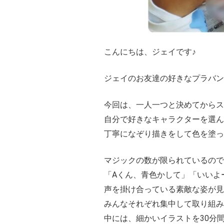
こんにちは、ジェイです♪
ジェイのお友達の好きなプラバン
今回は、一人一つと決めてからス
自分で好きなキャラクターを選ん
丁寧になぞり描きをして色を塗っ
マジックの数が限られているので
「Aくん、青色かして」「いいよ
声を掛け合っている素敵な姿が見
みんなそれぞれ集中して取り組み
中には、細かいイラストを30分