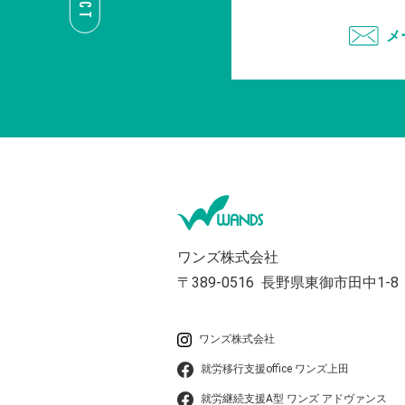
メ
ワンズ株式会社
〒389-0516
長野県東御市田中1-8
ワンズ株式会社
就労移行支援office ワンズ上田
就労継続支援A型 ワンズ アドヴァンス