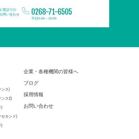
0268-71-6505
お電話での
お問い合わせ
平日9:00～18:00
企業・各種機関の皆様へ
ブログ
ンス)
採用情報
ンス2)
お問い合わせ
)
ァセカンド)
)