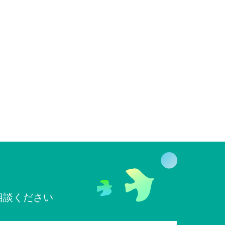
相談ください