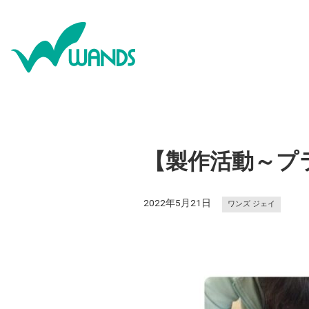
【製作活動～プ
2022年5月21日
ワンズ ジェイ