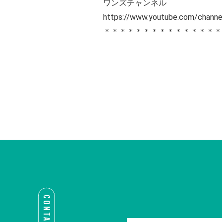
ワンズチャンネル
https://www.youtube.com/cha
＊＊＊＊＊＊＊＊＊＊＊＊＊＊
CONTACT