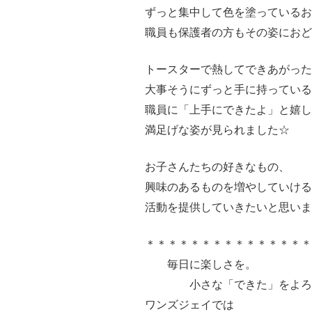
ずっと集中して色を塗っているお
職員も保護者の方もその姿におどろ
トースターで熱してできあがった
大事そうにずっと手に持っている
職員に「上手にできたよ」と嬉
満足げな姿が見られました☆
お子さんたちの好きなもの、
興味のあるものを増やしていける
活動を提供していきたいと思いま
＊＊＊＊＊＊＊＊＊＊＊＊＊＊
毎日に楽しさを。
小さな「できた」をよろ
ワンズジェイでは