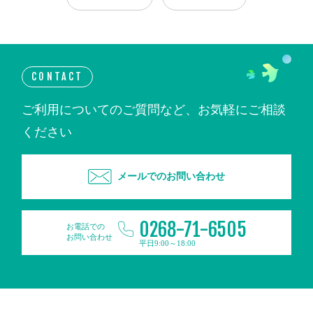
CONTACT
ご利用についてのご質問など、お気軽にご相談
ください
メールでのお問い合わせ
0268-71-6505
お電話での
お問い合わせ
平日9:00～18:00