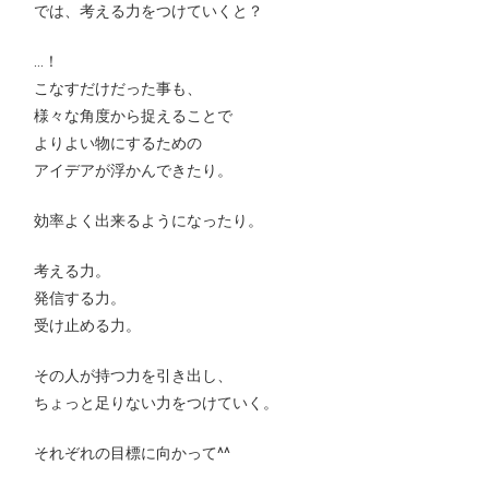
では、考える力をつけていくと？
…！
こなすだけだった事も、
様々な角度から捉えることで
よりよい物にするための
アイデアが浮かんできたり。
効率よく出来るようになったり。
考える力。
発信する力。
受け止める力。
その人が持つ力を引き出し、
ちょっと足りない力をつけていく。
それぞれの目標に向かって^^