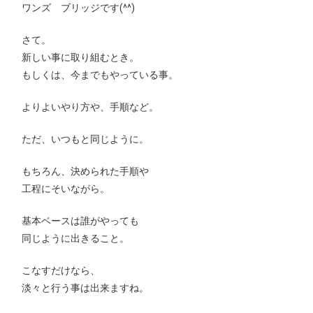
ワンズ ブリッジです(^^)
さて。
新しい事に取り組むとき。
もしくは、今までもやっている事。
よりよいやり方や、手順など。
ただ、いつもと同じように。
もちろん、決められた手順や
工程にそいながら。
基本ベースは誰がやっても
同じように出きること。
こなすだけなら、
淡々と行う事は出来ますね。