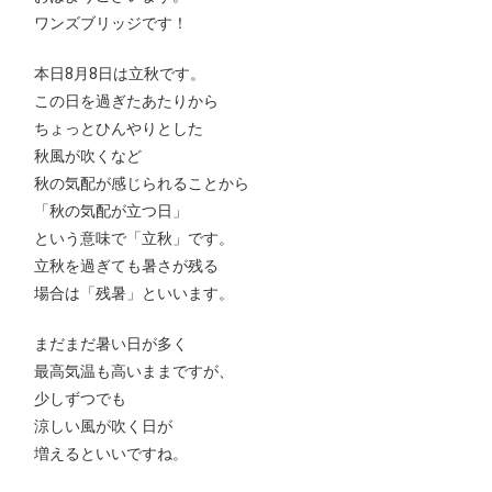
ワンズブリッジです！
本日8月8日は立秋です。
この日を過ぎたあたりから
ちょっとひんやりとした
秋風が吹くなど
秋の気配が感じられることから
「秋の気配が立つ日」
という意味で「立秋」です。
立秋を過ぎても暑さが残る
場合は「残暑」といいます。
まだまだ暑い日が多く
最高気温も高いままですが、
少しずつでも
涼しい風が吹く日が
増えるといいですね。