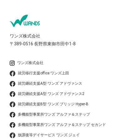
ワンズ株式会社
〒389-0516
長野県東御市田中1-8
ワンズ株式会社
就労移行支援office ワンズ上田
就労継続支援A型 ワンズ アドヴァンス
就労継続支援A型 ワンズ アドヴァンス2
就労継続支援B型 ワンズ ブリッジ Hyper-B
多機能型事業所ワンズ アルファ＆ステップ
多機能型事業所ワンズ アルファ＆ステップ セカンド
放課後等デイサービス ワンズ ジェイ