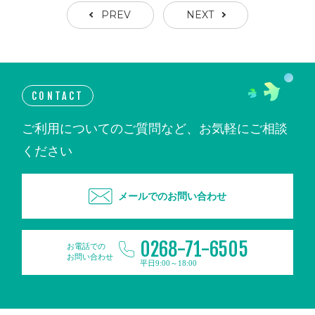
PREV
NEXT
CONTACT
ご利用についてのご質問など、お気軽にご相談
ください
メールでのお問い合わせ
0268-71-6505
お電話での
お問い合わせ
平日9:00～18:00