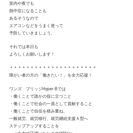
室内や夜でも
熱中症になることも
あるそうなので
エアコンなどをうまく使って
予防していきましょう。
それでは本日も
よろしくお願いします！
＊＊＊＊＊＊＊＊＊＊＊＊＊＊＊＊＊＊＊＊＊
障がい者の方の「働きたい！」を全力応援！
ワンズ ブリッジHyper-Bでは
・働くことで誰かの役に立つこと
・働くことで社会の一員として貢献すること
・働くことで自信を積み重ね、
一般就労、就労移行、就労継続支援Ａ型へ
ステップアップすることを