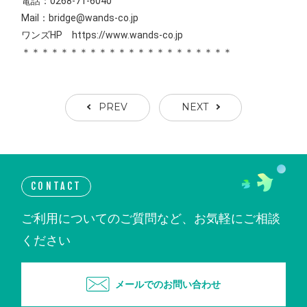
電話：0268-71-6040
Mail：bridge@wands-co.jp
ワンズHP https://www.wands-co.jp
＊＊＊＊＊＊＊＊＊＊＊＊＊＊＊＊＊＊＊＊＊＊
PREV
NEXT
CONTACT
ご利用についてのご質問など、お気軽にご相談
ください
メールでのお問い合わせ