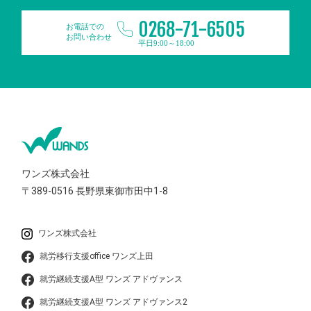
0268-71-6505
お電話での
お問い合わせ
平日9:00～18:00
ワンズ株式会社
〒389-0516
長野県東御市田中1-8
ワンズ株式会社
就労移行支援office ワンズ上田
就労継続支援A型 ワンズ アドヴァンス
就労継続支援A型 ワンズ アドヴァンス2