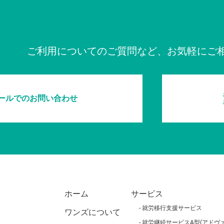
ご利用についてのご質問など、お気軽にご
ールでのお問い合わせ
ホーム
サービス
就労移行支援サービス
ワンズについて
就労継続サービスA型(アドヴァ