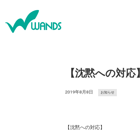
【沈黙への対応
2019年8月8日
お知らせ
【沈黙への対応】