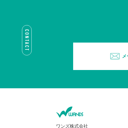
CONTACT
メ
ワンズ株式会社