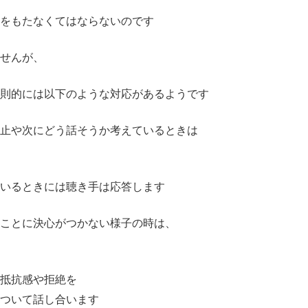
をもたなくてはならないのです
せんが、
則的には以下のような対応があるようです
止や次にどう話そうか考えているときは
いるときには聴き手は応答します
ことに決心がつかない様子の時は、
て抵抗感や拒絶を
ついて話し合います