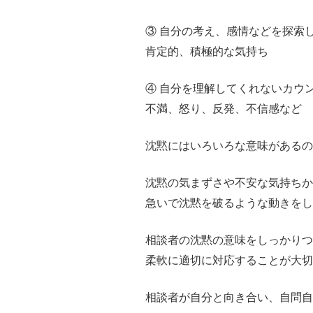
③ 自分の考え、感情などを探索
肯定的、積極的な気持ち
④ 自分を理解してくれないカウ
不満、怒り、反発、不信感など
沈黙にはいろいろな意味があるの
沈黙の気まずさや不安な気持ちか
急いで沈黙を破るような動きをし
相談者の沈黙の意味をしっかりつ
柔軟に適切に対応することが大切
相談者が自分と向き合い、自問自