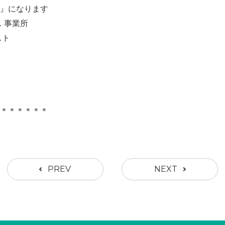
』になります
 事業所
スト
＊＊＊＊＊＊
PREV
NEXT