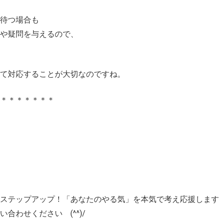
待つ場合も
や疑問を与えるので、
て対応することが大切なのですね。
＊＊＊＊＊＊＊＊
ステップアップ！「あなたのやる気」を本気で考え応援します
合わせください (^^)/