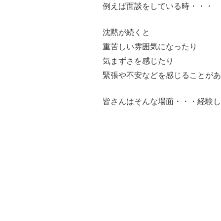
例えば面談をしている時・・・
沈黙が続くと
重苦しい雰囲気になったり
気まずさを感じたり
緊張や不安などを感じることがあ
皆さんはそんな場面・・・経験し