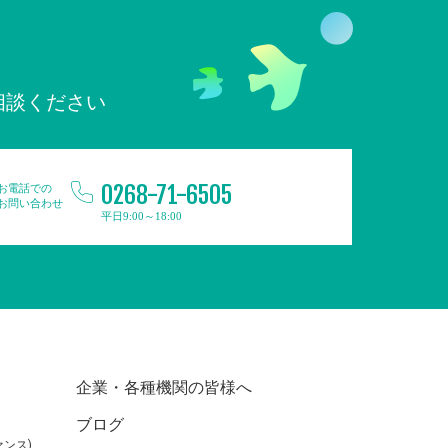
相談ください
0268-71-6505
お電話での
お問い合わせ
平日9:00～18:00
企業・各種機関の皆様へ
ブログ
ンス)