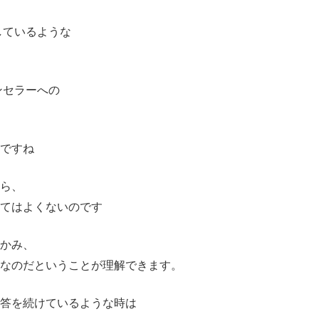
しているような
ンセラーへの
ですね
ら、
てはよくないのです
かみ、
なのだということが理解できます。
答を続けているような時は