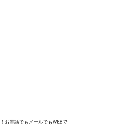
！お電話でもメールでもWEBで