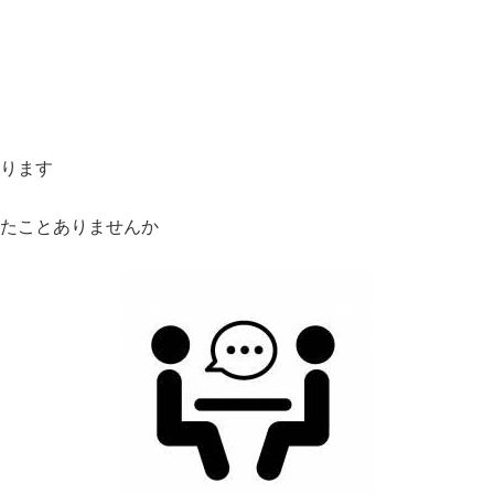
ります
たことありませんか