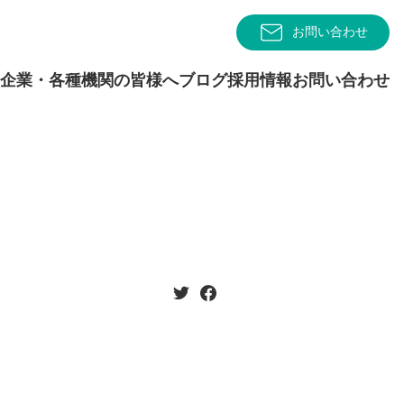
お問い合わせ
企業・各種機関の皆様へ
ブログ
採用情報
お問い合わせ