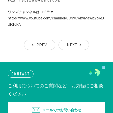
WEB https://www.wands-co.jp
ワンズチャンネルはコチラ▼
https://www.youtube.com/channel/UCNyOwkVMaWb2tReX
UIKf0PA
PREV
NEXT
CONTACT
ご利用についてのご質問など、お気軽にご相談
ください
メールでのお問い合わせ