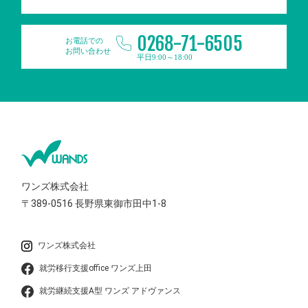
0268-71-6505
お電話での
お問い合わせ
平日9:00～18:00
ワンズ株式会社
〒389-0516
長野県東御市田中1-8
ワンズ株式会社
就労移行支援office ワンズ上田
就労継続支援A型 ワンズ アドヴァンス