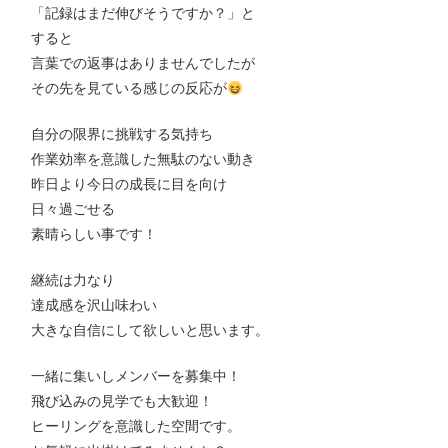
「記録はまだ伸びそうですか？」と
すると
言葉での返事はありませんでしたが
その先を見ている感じの反応が
自分の限界に挑戦する気持ち
作業効率を意識した無駄のない動き
昨日より今日の成長に目を向け
日々過ごせる
素晴らしい事です！
継続は力なり
達成感を沢山味わい
大きな自信にして欲しいと思います。
一緒に集いしメンバーを募集中！
飛び込みの見学でも大歓迎！
ヒーリングを意識した空間です。