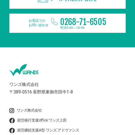
0268-71-6505
お電話での
お問い合わせ
平日9:00～18:00
ワンズ株式会社
〒389-0516
長野県東御市田中1-8
ワンズ株式会社
就労移行支援office ワンズ上田
就労継続支援A型 ワンズ アドヴァンス