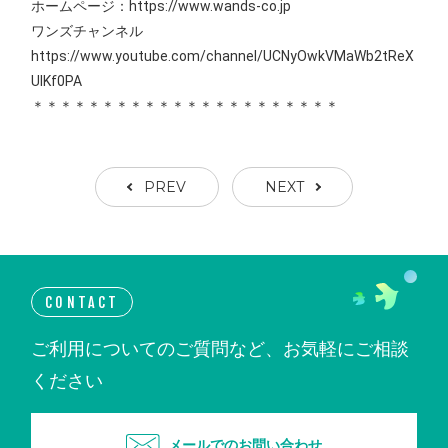
ホームページ：https://www.wands-co.jp
ワンズチャンネル
https://www.youtube.com/channel/UCNyOwkVMaWb2tReX
UIKf0PA
＊＊＊＊＊＊＊＊＊＊＊＊＊＊＊＊＊＊＊＊＊＊
PREV
NEXT
CONTACT
ご利用についてのご質問など、お気軽にご相談
ください
メールでのお問い合わせ