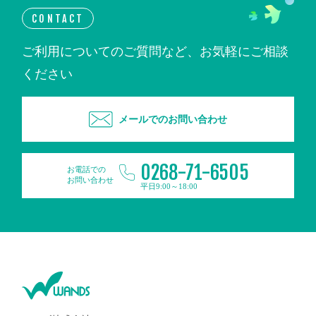
CONTACT
ご利用についてのご質問など、お気軽にご相談
ください
メールでのお問い合わせ
0268-71-6505
お電話での
お問い合わせ
平日9:00～18:00