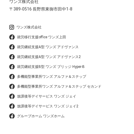
ワンズ株式会社
〒389-0516
長野県東御市田中1-8
ワンズ株式会社
就労移行支援office ワンズ上田
就労継続支援A型 ワンズ アドヴァンス
就労継続支援A型 ワンズ アドヴァンス2
就労継続支援B型 ワンズ ブリッジ Hyper-B
多機能型事業所ワンズ アルファ＆ステップ
多機能型事業所ワンズ アルファ＆ステップ セカンド
放課後等デイサービス ワンズ ジェイ
放課後等デイサービス ワンズ ジェイ2
グループホーム ワンズホーム