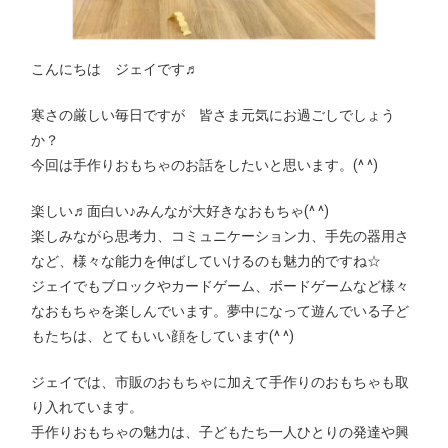
こんにちは ジェイです♬
寒さの厳しい毎日ですが 皆さま元気にお過ごしでしょう
か？
今回は手作りおもちゃのお話をしたいと思います。(^ ^)
楽しい♬面白い♪みんなが大好きなおもちゃ(^ ^)
楽しみながら思考力、コミュニケーション力、手先の器用さ
など、様々な能力を伸ばしていけるのも魅力的ですね☆
ジェイでもブロックやカードゲーム、ボードゲームなど様々
なおもちゃを楽しんでいます。夢中になって遊んでいる子ど
もたちは、とてもいい顔をしています(^ ^)
ジェイでは、市販のおもちゃに加えて手作りのおもちゃも取
り入れています。
手作りおもちゃの魅力は、子どもたち一人ひとりの発達や興