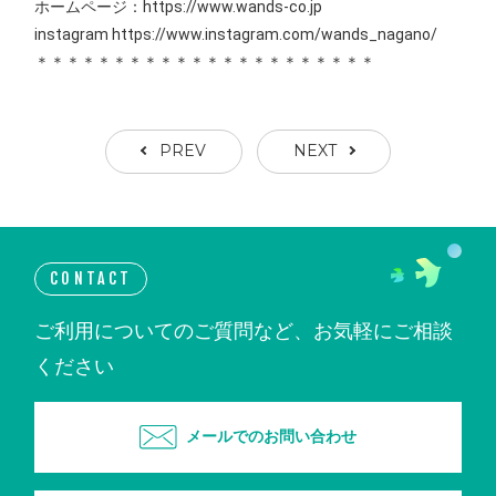
ホームページ：https://www.wands-co.jp
instagram https://www.instagram.com/wands_nagano/
＊＊＊＊＊＊＊＊＊＊＊＊＊＊＊＊＊＊＊＊＊＊
PREV
NEXT
CONTACT
ご利用についてのご質問など、お気軽にご相談
ください
メールでのお問い合わせ