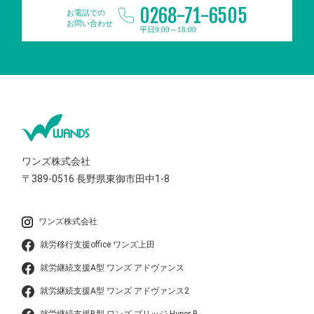
0268-71-6505
お電話での
お問い合わせ
平日9:00～18:00
ワンズ株式会社
〒389-0516
長野県東御市田中1-8
ワンズ株式会社
就労移行支援office ワンズ上田
就労継続支援A型 ワンズ アドヴァンス
就労継続支援A型 ワンズ アドヴァンス2