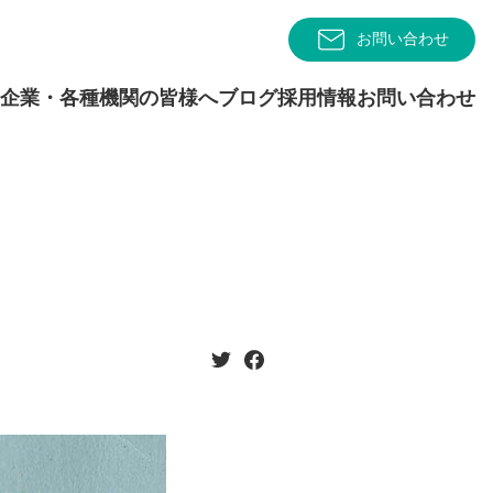
お問い合わせ
企業・各種機関の皆様へ
ブログ
採用情報
お問い合わせ