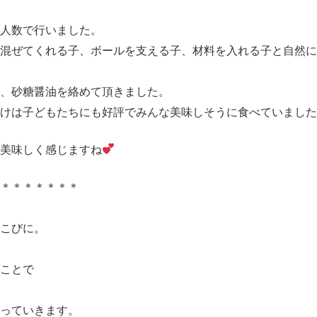
人数で行いました。
混ぜてくれる子、ボールを支える子、材料を入れる子と自然に
、砂糖醤油を絡めて頂きました。
けは子どもたちにも好評でみんな美味しそうに食べていました
美味しく感じますね
＊＊＊＊＊＊＊＊
こびに。
ことで
行っていきます。