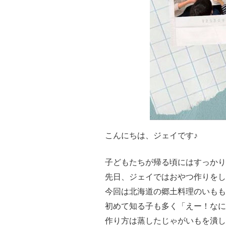
こんにちは、ジェイです♪
子どもたちが帰る頃にはすっかり
先日、ジェイではおやつ作りをし
今回は北海道の郷土料理のいもも
初めて知る子も多く「えー！なに
作り方は蒸したじゃがいもを潰し