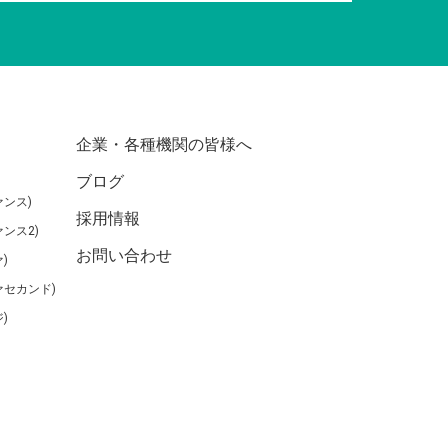
企業・各種機関の皆様へ
ブログ
ンス)
採用情報
ンス2)
お問い合わせ
)
ァセカンド)
)