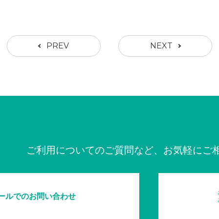
PREV
NEXT
ご利用についてのご質問など、お気軽にご
ールでのお問い合わせ