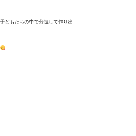
子どもたちの中で分担して作り出