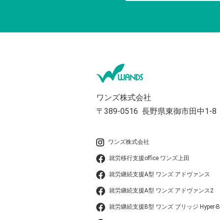
ワンズ株式会社
〒389-0516
長野県東御市田中1-8
ワンズ株式会社
就労移行支援office ワンズ上田
就労継続支援A型 ワンズ アドヴァンス
就労継続支援A型 ワンズ アドヴァンス2
就労継続支援B型 ワンズ ブリッジ Hyper-B