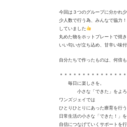
今回は３つのグループに分かれ少
少人数で行う為、みんなで協力！
していました
丸めた物をホットプレートで焼き
いい匂いが立ち込め、甘辛い味付
自分たちで作ったものは、何倍も
＊＊＊＊＊＊＊＊＊＊＊＊＊＊
毎日に楽しさを。
小さな「できた」をよろ
ワンズジェイでは
ひとりひとりにあった療育を行う
日常生活の小さな「できた！」を
自信につなげていくサポートを