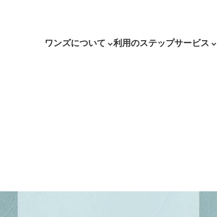
ワンズについて
利用のステップ
サービス