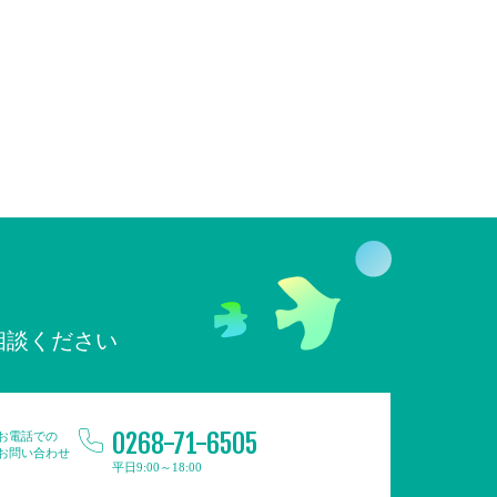
相談ください
0268-71-6505
お電話での
お問い合わせ
平日9:00～18:00