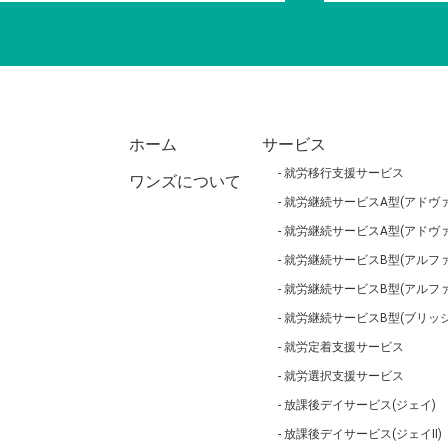
ホーム
サービス
就労移行支援サービス
ワンズについて
就労継続サービスA型(アドヴァ
就労継続サービスA型(アドヴァ
就労継続サービスB型(アルファ
就労継続サービスB型(アルフ
就労継続サービスB型(ブリッジ
就労定着支援サービス
就労選択支援サービス
放課後デイサービス(ジェイ)
放課後デイサービス(ジェイⅡ)