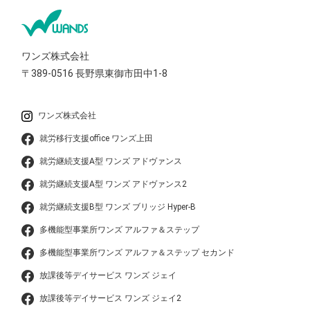
ワンズ株式会社
〒389-0516
長野県東御市田中1-8
ワンズ株式会社
就労移行支援office ワンズ上田
就労継続支援A型 ワンズ アドヴァンス
就労継続支援A型 ワンズ アドヴァンス2
就労継続支援B型 ワンズ ブリッジ Hyper-B
多機能型事業所ワンズ アルファ＆ステップ
多機能型事業所ワンズ アルファ＆ステップ セカンド
放課後等デイサービス ワンズ ジェイ
放課後等デイサービス ワンズ ジェイ2