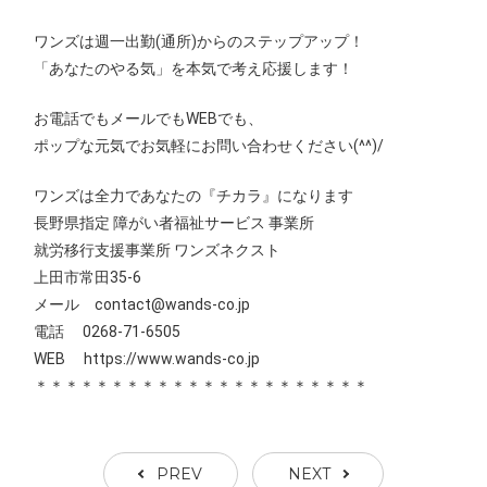
ワンズは週一出勤(通所)からのステップアップ！
「あなたのやる気」を本気で考え応援します！
お電話でもメールでもWEBでも、
ポップな元気でお気軽にお問い合わせください(^^)/
ワンズは全力であなたの『チカラ』になります
長野県指定 障がい者福祉サービス 事業所
就労移行支援事業所 ワンズネクスト
上田市常田35-6
メール contact@wands-co.jp
電話 0268-71-6505
WEB https://www.wands-co.jp
＊＊＊＊＊＊＊＊＊＊＊＊＊＊＊＊＊＊＊＊＊＊
PREV
NEXT