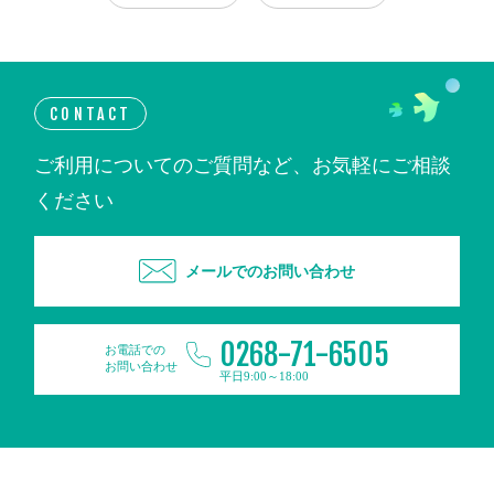
CONTACT
ご利用についてのご質問など、お気軽にご相談
ください
メールでのお問い合わせ
0268-71-6505
お電話での
お問い合わせ
平日9:00～18:00