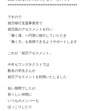
****************************************
ですので
就労移行支援事業所で
就労面のアセスメントを行い
「働く場」へ円滑に移行していただき
「働く力」を発揮できるようサポートします
これが「就労アセスメント」
今年もワンズネクストでは
数名の学生さんが
就労アセスメントを利用いたしました
短い期間でしたが…
初々しい仲間に
いつものメンバーも
ほっこりしたり