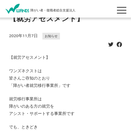
障がい者・復職者総合支援法人
【就労アセスメント】
2020年11月7日
お知らせ
【就労アセスメント】
ワンズネクストは
皆さんご存知のとおり
「障がい者就労移行事業所」です
就労移行事業所は
障がいのある方の就労を
アシスト・サポートする事業所です
でも、ときどき