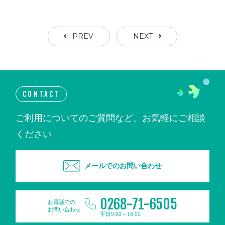
PREV
NEXT
CONTACT
ご利用についてのご質問など、お気軽にご相談
ください
メールでのお問い合わせ
0268-71-6505
お電話での
お問い合わせ
平日9:00～18:00