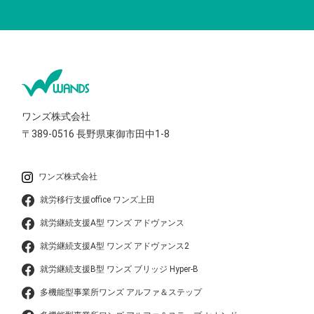
ワンズ株式会社
〒389-0516
長野県東御市田中1-8
ワンズ株式会社
就労移行支援office ワンズ上田
就労継続支援A型 ワンズ アドヴァンス
就労継続支援A型 ワンズ アドヴァンス2
就労継続支援B型 ワンズ ブリッジ Hyper-B
多機能型事業所ワンズ アルファ＆ステップ