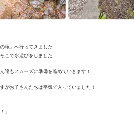
の滝』へ行ってきました！
でそこで水遊びをしました
ん達もスムーズに準備を進めていきます！
すがお子さんたちは平気で入っていました！
！」