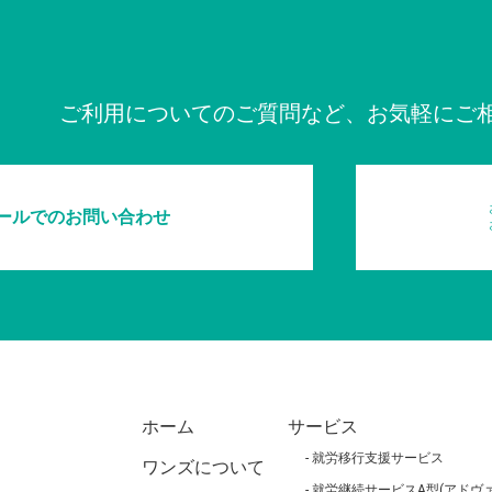
ご利用についてのご質問など、お気軽にご
ールでのお問い合わせ
ホーム
サービス
就労移行支援サービス
ワンズについて
就労継続サービスA型(アドヴァ