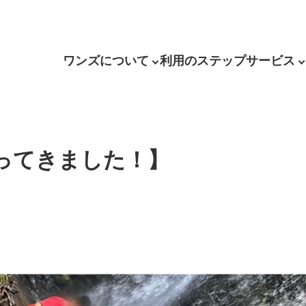
ワンズについて
利用のステップ
サービス
ってきました！】