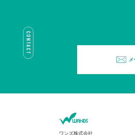
CONTACT
メ
ワンズ株式会社