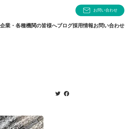
お問い合わせ
企業・各種機関の皆様へ
ブログ
採用情報
お問い合わせ