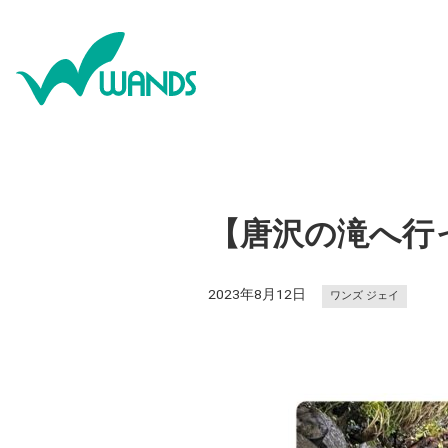
【唐沢の滝へ行
2023年8月12日
ワンズ ジェイ