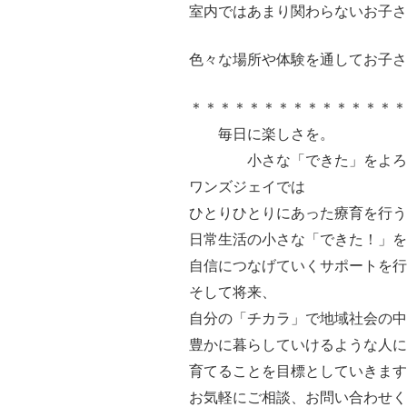
室内ではあまり関わらないお子さ
色々な場所や体験を通してお子さ
＊＊＊＊＊＊＊＊＊＊＊＊＊＊
毎日に楽しさを。
小さな「できた」をよ
ワンズジェイでは
ひとりひとりにあった療育を行う
日常生活の小さな「できた！」を
自信につなげていくサポートを
そして将来、
自分の「チカラ」で地域社会の中
豊かに暮らしていけるような人に
育てることを目標としていきます
お気軽にご相談、お問い合わせく