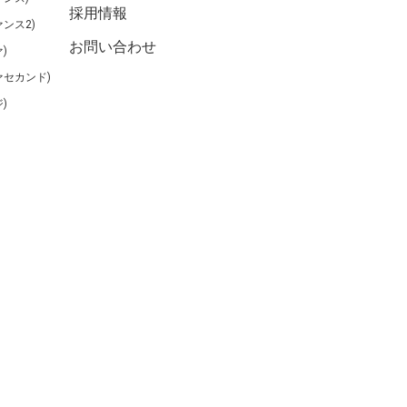
採用情報
ンス2)
お問い合わせ
)
ァセカンド)
)