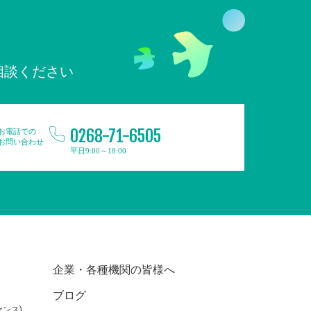
相談ください
0268-71-6505
お電話での
お問い合わせ
平日9:00～18:00
企業・各種機関の皆様へ
ブログ
ンス)