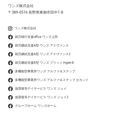
ワンズ株式会社
〒389-0516
長野県東御市田中1-8
ワンズ株式会社
就労移行支援office ワンズ上田
就労継続支援A型 ワンズ アドヴァンス
就労継続支援A型 ワンズ アドヴァンス2
就労継続支援B型 ワンズ ブリッジ Hyper-B
多機能型事業所ワンズ アルファ＆ステップ
多機能型事業所ワンズ アルファ＆ステップ セカンド
放課後等デイサービス ワンズ ジェイ
放課後等デイサービス ワンズ ジェイ2
グループホーム ワンズホーム