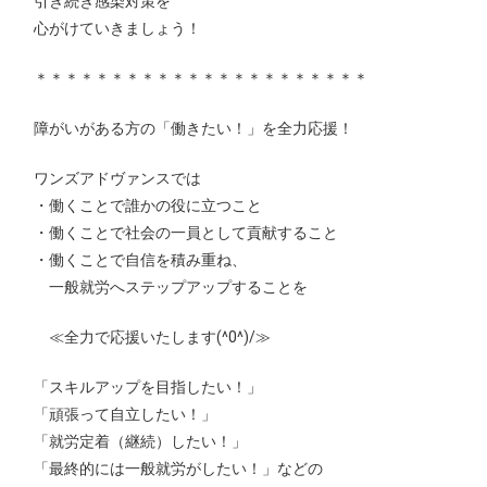
引き続き感染対策を
心がけていきましょう！
＊＊＊＊＊＊＊＊＊＊＊＊＊＊＊＊＊＊＊＊＊＊
障がいがある方の「働きたい！」を全力応援！
ワンズアドヴァンスでは
・働くことで誰かの役に立つこと
・働くことで社会の一員として貢献すること
・働くことで自信を積み重ね、
一般就労へステップアップすることを
≪全力で応援いたします(^0^)/≫
「スキルアップを目指したい！」
「頑張って自立したい！」
「就労定着（継続）したい！」
「最終的には一般就労がしたい！」などの