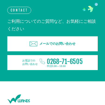
CONTACT
ご利用についてのご質問など、お気軽にご相談
ください
メールでのお問い合わせ
0268-71-6505
お電話での
お問い合わせ
平日9:00～18:00