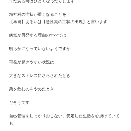
またある時はひどくなったりします
精神科の症状が重くなることを
【再発】あるいは【急性期の症状の出現】と言います
病気が再発する理由のすべては
明らかになっていないようですが
再発が起きやすい状況は
大きなストレスにさらされたとき
薬を飲むのをやめたとき
だそうです
自己管理をしっかりおこない、安定した生活を心掛けていて
も