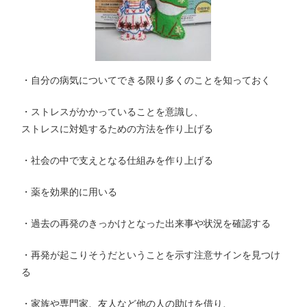
・自分の病気についてできる限り多くのことを知っておく
・ストレスがかかっていることを意識し、
ストレスに対処するための方法を作り上げる
・社会の中で支えとなる仕組みを作り上げる
・薬を効果的に用いる
・過去の再発のきっかけとなった出来事や状況を確認する
・再発が起こりそうだということを示す注意サインを見つけ
る
・家族や専門家、友人など他の人の助けを借り、