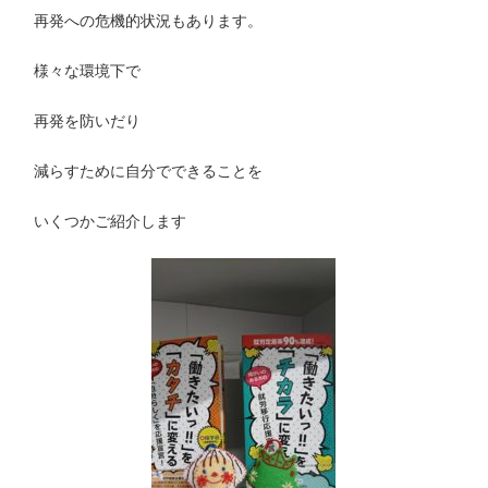
再発への危機的状況もあります。
様々な環境下で
再発を防いだり
減らすために自分でできることを
いくつかご紹介します