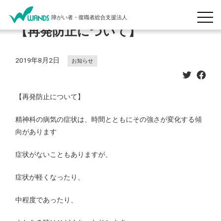
障がい者・復職者総合支援法人
【再発防止について】
2019年8月2日
お知らせ
【再発防止について】
精神科の病気の症状は、時間とともにその強さが変化する傾
向があります
症状がないこともありますが、
症状が軽くなったり、
中程度であったり、