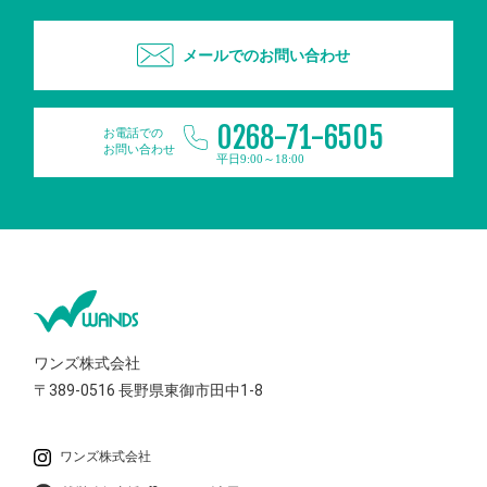
メールでのお問い合わせ
0268-71-6505
お電話での
お問い合わせ
平日9:00～18:00
ワンズ株式会社
〒389-0516
長野県東御市田中1-8
ワンズ株式会社