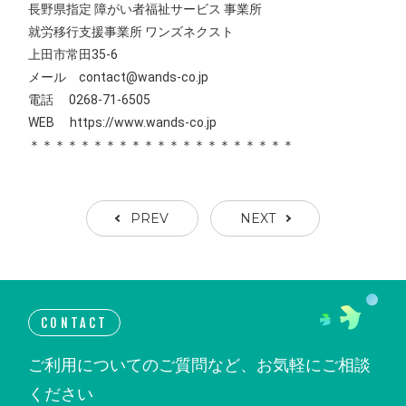
長野県指定 障がい者福祉サービス 事業所
就労移行支援事業所 ワンズネクスト
上田市常田35-6
メール contact@wands-co.jp
電話 0268-71-6505
WEB
https://www.wands-co.jp
＊＊＊＊＊＊＊＊＊＊＊＊＊＊＊＊＊＊＊＊＊
PREV
NEXT
CONTACT
ご利用についてのご質問など、お気軽にご相談
ください