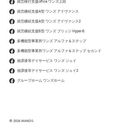
就労移行支援office ワンズ上田
就労継続支援A型 ワンズ アドヴァンス
就労継続支援A型 ワンズ アドヴァンス2
就労継続支援B型 ワンズ ブリッジ Hyper-B
多機能型事業所ワンズ アルファ＆ステップ
多機能型事業所ワンズ アルファ＆ステップ セカンド
放課後等デイサービス ワンズ ジェイ
放課後等デイサービス ワンズ ジェイ2
グループホーム ワンズホーム
© 2026 WANDS.