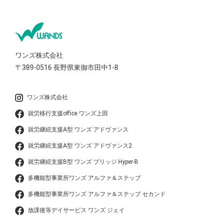
ワンズ株式会社
〒389-0516
長野県東御市田中1-8
ワンズ株式会社
就労移行支援office ワンズ上田
就労継続支援A型 ワンズ アドヴァンス
就労継続支援A型 ワンズ アドヴァンス2
就労継続支援B型 ワンズ ブリッジ Hyper-B
多機能型事業所ワンズ アルファ＆ステップ
多機能型事業所ワンズ アルファ＆ステップ セカンド
放課後等デイサービス ワンズ ジェイ