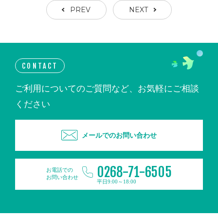
PREV
NEXT
CONTACT
ご利用についてのご質問など、お気軽にご相談
ください
メールでのお問い合わせ
0268-71-6505
お電話での
お問い合わせ
平日9:00～18:00