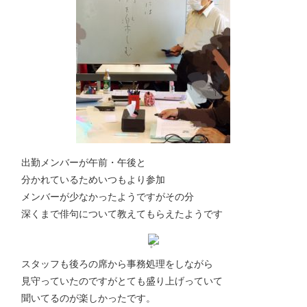
出勤メンバーが午前・午後と
分かれているためいつもより参加
メンバーが少なかったようですがその分
深くまで俳句について教えてもらえたようです
スタッフも後ろの席から事務処理をしながら
見守っていたのですがとても盛り上げっていて
聞いてるのが楽しかったです。