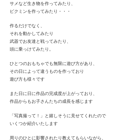
サメなど生き物を作ってみたり、
ピクミンを作ってみたり・・・
作るだけでなく、
それを動かしてみたり
武器でお友達と戦ってみたり、
頭に乗っけてみたり。
ひとつのおもちゃでも無限に遊び方があり、
その日によって違うものを作っており
遊び方も様々です
また日に日に作品の完成度が上がっており、
作品からもお子さんたちの成長を感じます
「写真撮って！」と嬉しそうに見せてくれたので
いくつか紹介いたします
周りのひとに影響されたり教えてもらいながら、