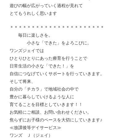
遊びの幅が広がっていく過程が見れて
とてもうれしく思います
＊＊＊＊＊＊＊＊＊＊＊＊＊＊＊＊＊＊＊＊＊＊
毎日に楽しさを。
小さな「できた」をよろこびに。
ワンズジェイでは
ひとりひとりにあった療育を行うことで
日常生活の小さな「できた！」を
自信につなげていくサポートを行っていきます。
そして将来、
自分の「チカラ」で地域社会の中で
豊かに暮らしていけるような人に
育てることを目標としていきます！！
お気軽にご相談、お問い合わせください。
焦らずにお子様のペースを大切にしていきます♪
≪放課後等デイサービス≫
ワンズ Ｊ（ジェイ）