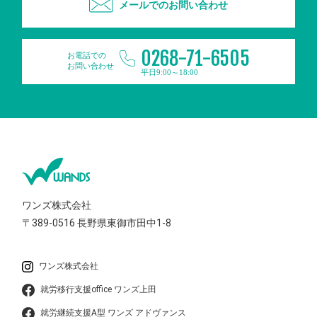
メールでのお問い合わせ
0268-71-6505
お電話での
お問い合わせ
平日9:00～18:00
ワンズ株式会社
〒389-0516
長野県東御市田中1-8
ワンズ株式会社
就労移行支援office ワンズ上田
就労継続支援A型 ワンズ アドヴァンス