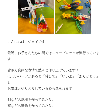
こんにちは、ジェイです
最近、お子さんたちの間ではニューブロックが流行っていま
す
皆さん真剣な表情で黙々と作り上げています！
ほしいパーツがあると「貸して」「いいよ」「ありがとう」
と
お友達とやりとりしている姿も見られます
剣などの武器を作ってみたり、
家などの建物を作ってみたり、