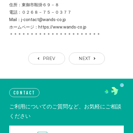
住所：東御市鞍掛６９－８
電話：０２６８－７５－０３７７
Mail：j-contact@wands-co.jp
ホームページ：https://www.wands-co.jp
＊＊＊＊＊＊＊＊＊＊＊＊＊＊＊＊＊＊＊＊＊＊
PREV
NEXT
CONTACT
ご利用についてのご質問など、お気軽にご相談
ください