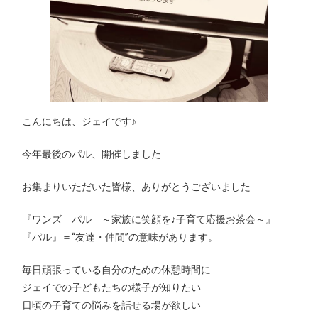
こんにちは、ジェイです♪
今年最後のパル、開催しました
お集まりいただいた皆様、ありがとうございました
『ワンズ パル ～家族に笑顔を♪子育て応援お茶会～』
『パル』＝“友達・仲間”の意味があります。
毎日頑張っている自分のための休憩時間に…
ジェイでの子どもたちの様子が知りたい
日頃の子育ての悩みを話せる場が欲しい