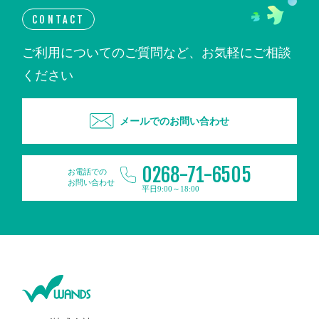
CONTACT
ご利用についてのご質問など、お気軽にご相談
ください
メールでのお問い合わせ
0268-71-6505
お電話での
お問い合わせ
平日9:00～18:00