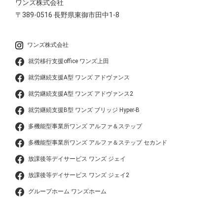
ワンズ株式会社
〒389-0516
長野県東御市田中1-8
ワンズ株式会社
就労移行支援office ワンズ上田
就労継続支援A型 ワンズ アドヴァンス
就労継続支援A型 ワンズ アドヴァンス2
就労継続支援B型 ワンズ ブリッジ Hyper-B
多機能型事業所ワンズ アルファ＆ステップ
多機能型事業所ワンズ アルファ＆ステップ セカンド
放課後等デイサービス ワンズ ジェイ
放課後等デイサービス ワンズ ジェイ2
グループホーム ワンズホーム