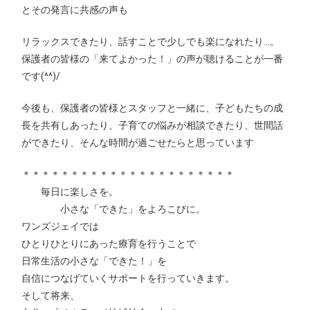
とその発言に共感の声も
リラックスできたり、話すことで少しでも楽になれたり…。
保護者の皆様の「来てよかった！」の声が聴けることが一番
です(^^)/
今後も、保護者の皆様とスタッフと一緒に、子どもたちの成
長を共有しあったり、子育ての悩みが相談できたり、世間話
ができたり、そんな時間が過ごせたらと思っています
＊＊＊＊＊＊＊＊＊＊＊＊＊＊＊＊＊＊＊＊＊＊
毎日に楽しさを。
小さな「できた」をよろこびに。
ワンズジェイでは
ひとりひとりにあった療育を行うことで
日常生活の小さな「できた！」を
自信につなげていくサポートを行っていきます。
そして将来、