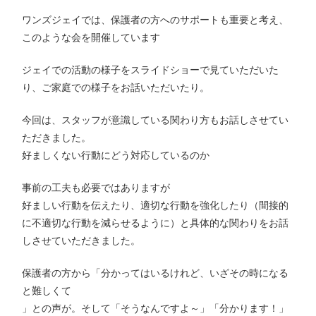
ワンズジェイでは、保護者の方へのサポートも重要と考え、
このような会を開催しています
ジェイでの活動の様子をスライドショーで見ていただいた
り、ご家庭での様子をお話いただいたり。
今回は、スタッフが意識している関わり方もお話しさせてい
ただきました。
好ましくない行動にどう対応しているのか
事前の工夫も必要ではありますが
好ましい行動を伝えたり、適切な行動を強化したり（間接的
に不適切な行動を減らせるように）と具体的な関わりをお話
しさせていただきました。
保護者の方から「分かってはいるけれど、いざその時になる
と難しくて
」との声が。そして「そうなんですよ～」「分かります！」