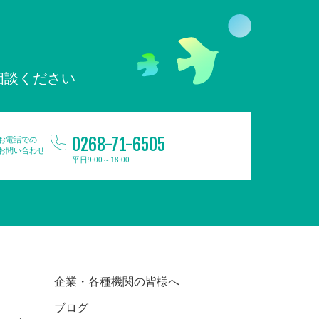
相談ください
0268-71-6505
お電話での
お問い合わせ
平日9:00～18:00
企業・各種機関の皆様へ
ブログ