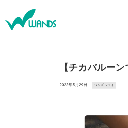
【チカバルーン
2023年5月29日
ワンズ ジェイ