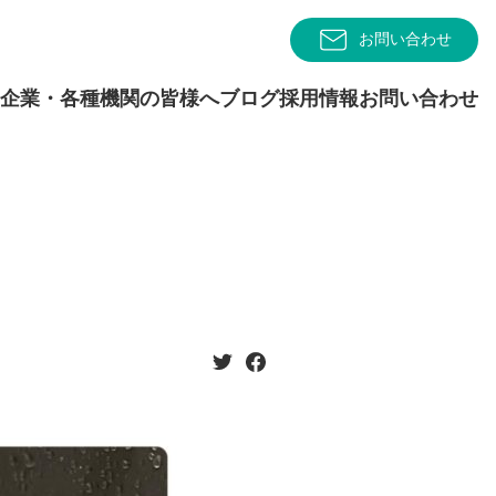
お問い合わせ
企業・各種機関の皆様へ
ブログ
採用情報
お問い合わせ