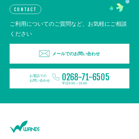
CONTACT
ご利用についてのご質問など、お気軽にご相談
ください
メールでのお問い合わせ
0268-71-6505
お電話での
お問い合わせ
平日9:00～18:00