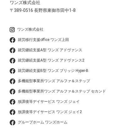
ワンズ株式会社
〒389-0516
長野県東御市田中1-8
ワンズ株式会社
就労移行支援office ワンズ上田
就労継続支援A型 ワンズ アドヴァンス
就労継続支援A型 ワンズ アドヴァンス2
就労継続支援B型 ワンズ ブリッジ Hyper-B
多機能型事業所ワンズ アルファ＆ステップ
多機能型事業所ワンズ アルファ＆ステップ セカンド
放課後等デイサービス ワンズ ジェイ
放課後等デイサービス ワンズ ジェイ2
グループホーム ワンズホーム