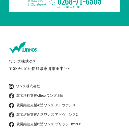
0268-71-6505
お電話での
お問い合わせ
平日9:00～18:00
ワンズ株式会社
〒389-0516
長野県東御市田中1-8
ワンズ株式会社
就労移行支援office ワンズ上田
就労継続支援A型 ワンズ アドヴァンス
就労継続支援A型 ワンズ アドヴァンス2
就労継続支援B型 ワンズ ブリッジ Hyper-B