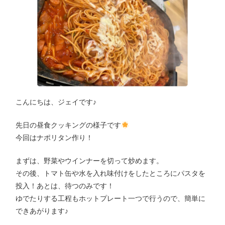
こんにちは、ジェイです♪
先日の昼食クッキングの様子です
今回はナポリタン作り！
まずは、野菜やウインナーを切って炒めます。
その後、トマト缶や水を入れ味付けをしたところにパスタを
投入！あとは、待つのみです！
ゆでたりする工程もホットプレート一つで行うので、簡単に
できあがります♪