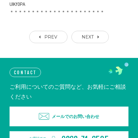
UIKf0PA
＊＊＊＊＊＊＊＊＊＊＊＊＊＊＊＊＊＊＊＊＊＊
PREV
NEXT
CONTACT
ご利用についてのご質問など、お気軽にご相談
ください
メールでのお問い合わせ