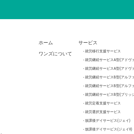
ホーム
サービス
就労移行支援サービス
ワンズについて
就労継続サービスA型(アドヴァ
就労継続サービスA型(アドヴァ
就労継続サービスB型(アルファ
就労継続サービスB型(アルフ
就労継続サービスB型(ブリッジ
就労定着支援サービス
就労選択支援サービス
放課後デイサービス(ジェイ)
放課後デイサービス(ジェイⅡ)