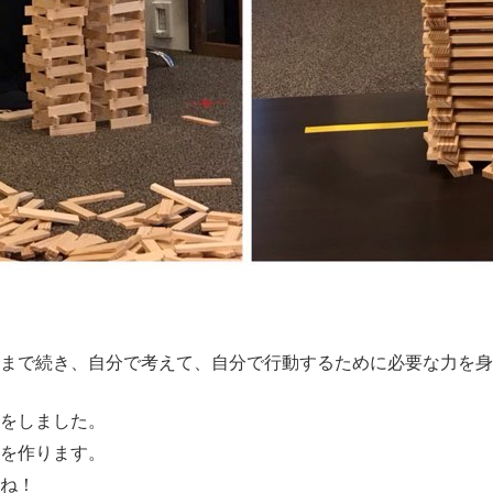
まで続き、自分で考えて、自分で行動するために必要な力を身
をしました。
を作ります。
ね！