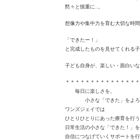
黙々と慎重に…。
想像力や集中力を育む大切な時間
「できたー！」
と完成したものを見せてくれる子
子ども自身が、楽しい・面白いな
＊＊＊＊＊＊＊＊＊＊＊＊＊＊
毎日に楽しさを。
小さな「できた」をよろ
ワンズジェイでは
ひとりひとりにあった療育を行う
日常生活の小さな「できた！」を
自信につなげていくサポートを