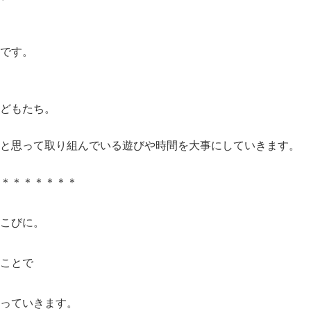
です。
どもたち。
と思って取り組んでいる遊びや時間を大事にしていきます。
＊＊＊＊＊＊＊＊
こびに。
ことで
行っていきます。