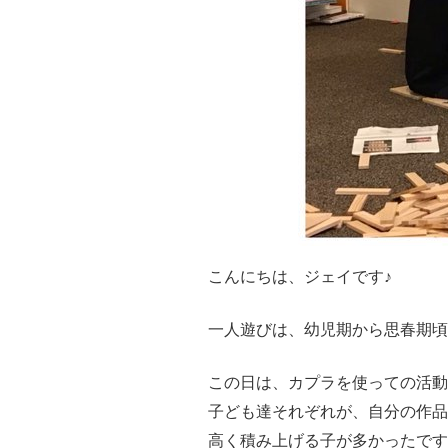
こんにちは、ジェイです♪
一人遊びは、幼児期から思春期頃
この日は、カプラを使っての活動
子ども達それぞれが、自分の作品
高く積み上げる子が多かったです