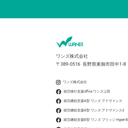
ワンズ株式会社
〒389-0516
長野県東御市田中1-8
ワンズ株式会社
就労移行支援office ワンズ上田
就労継続支援A型 ワンズ アドヴァンス
就労継続支援A型 ワンズ アドヴァンス2
就労継続支援B型 ワンズ ブリッジ Hyper-B