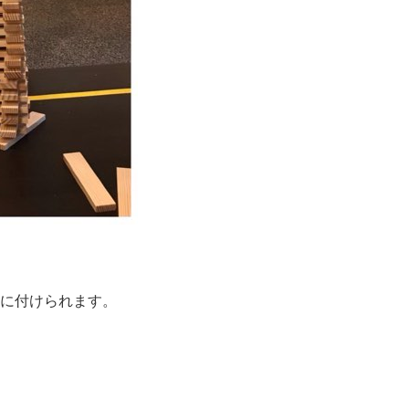
に付けられます。