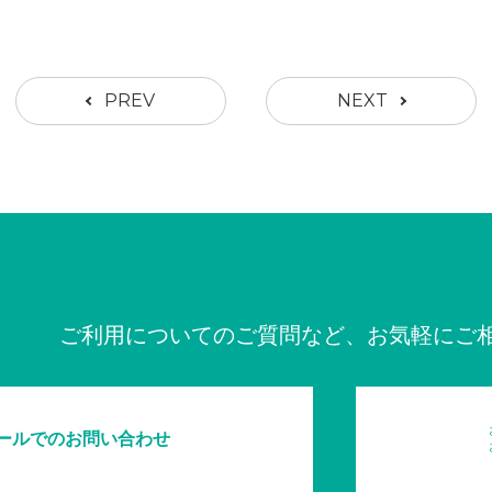
PREV
NEXT
ご利用についてのご質問など、お気軽にご
ールでのお問い合わせ