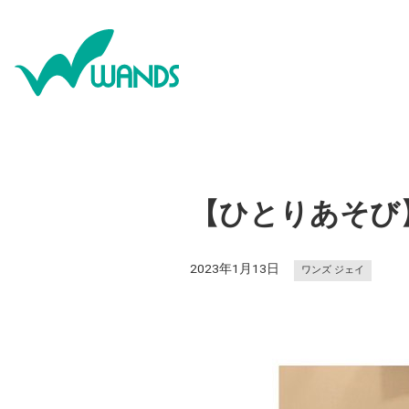
【ひとりあそび
2023年1月13日
ワンズ ジェイ