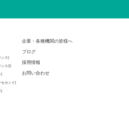
企業・各種機関の皆様へ
ブログ
ンス)
採用情報
ンス2)
お問い合わせ
)
ァセカンド)
)