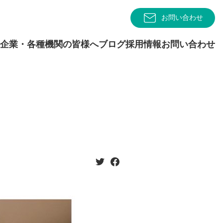
お問い合わせ
企業・各種機関の皆様へ
ブログ
採用情報
お問い合わせ