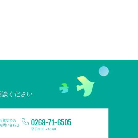
相談ください
0268-71-6505
お電話での
お問い合わせ
平日9:00～18:00