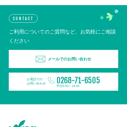
CONTACT
ご利用についてのご質問など、お気軽にご相談
ください
メールでのお問い合わせ
0268-71-6505
お電話での
お問い合わせ
平日9:00～18:00