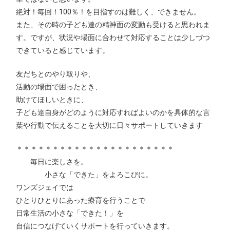
絶対！毎回！100％！を目指すのは難しく、できません。
また、その時の子ども達の精神面の変動も受けると思われま
す。ですが、状況や場面に合わせて対応することは少しづつ
できていると感じています。
友だちとのやり取りや、
活動の場面で困ったとき、
助けてほしいときに、
子ども達自身がどのように対応すればよいのかを具体的な言
葉や行動で伝えることを大切に日々サポートしていきます
＊＊＊＊＊＊＊＊＊＊＊＊＊＊＊＊＊＊＊＊＊＊
毎日に楽しさを。
小さな「できた」をよろこびに。
ワンズジェイでは
ひとりひとりにあった療育を行うことで
日常生活の小さな「できた！」を
自信につなげていくサポートを行っていきます。