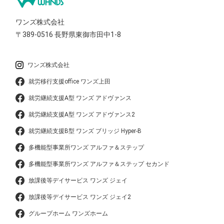
ワンズ株式会社
〒389-0516
長野県東御市田中1-8
ワンズ株式会社
就労移行支援office ワンズ上田
就労継続支援A型 ワンズ アドヴァンス
就労継続支援A型 ワンズ アドヴァンス2
就労継続支援B型 ワンズ ブリッジ Hyper-B
多機能型事業所ワンズ アルファ＆ステップ
多機能型事業所ワンズ アルファ＆ステップ セカンド
放課後等デイサービス ワンズ ジェイ
放課後等デイサービス ワンズ ジェイ2
グループホーム ワンズホーム