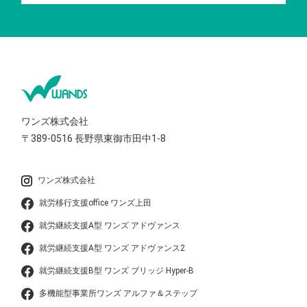
ワンズ株式会社
〒389-0516
長野県東御市田中1-8
ワンズ株式会社
就労移行支援office ワンズ上田
就労継続支援A型 ワンズ アドヴァンス
就労継続支援A型 ワンズ アドヴァンス2
就労継続支援B型 ワンズ ブリッジ Hyper-B
多機能型事業所ワンズ アルファ＆ステップ