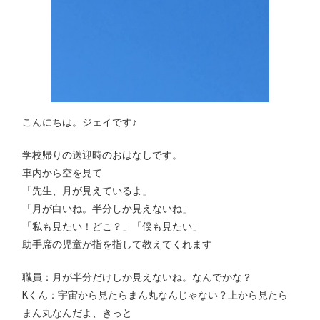
こんにちは。ジェイです♪
学校帰りの送迎時のおはなしです。
車内から空を見て
「先生、月が見えているよ」
「月が白いね。半分しか見えないね」
「私も見たい！どこ？」「僕も見たい」
助手席の児童が指を指して教えてくれます
職員：月が半分だけしか見えないね。なんでかな？
Kくん：宇宙から見たらまん丸なんじゃない？上から見たら
まん丸なんだよ、きっと