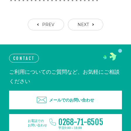
＊＊＊＊＊＊＊＊＊＊＊＊＊＊＊＊＊＊＊＊＊＊
PREV
NEXT
CONTACT
ご利用についてのご質問など、お気軽にご相談
ください
メールでのお問い合わせ
0268-71-6505
お電話での
お問い合わせ
平日9:00～18:00